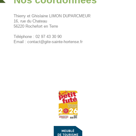
Nos coordonnées
Thierry et Ghislaine LIMON DUPARCMEUR
16, rue du Chateau
56220
Rochefort en Terre
Téléphone : 02 97 43 30 90
Email :
contact@gite-sainte-hortense.fr